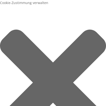
Cookie-Zustimmung verwalten