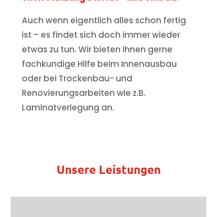
Auch wenn eigentlich alles schon fertig
ist – es findet sich doch immer wieder
etwas zu tun. Wir bieten Ihnen gerne
fachkundige Hilfe beim Innenausbau
oder bei Trockenbau- und
Renovierungsarbeiten wie z.B.
Laminatverlegung an.
Unsere Leistungen