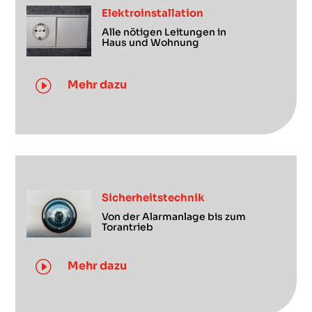
Elektroinstallation
Alle nötigen Leitungen in
Haus und Wohnung
I
Mehr dazu
Sicherheitstechnik
Von der Alarmanlage bis zum
Torantrieb
I
Mehr dazu