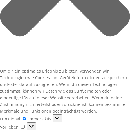
Um dir ein optimales Erlebnis zu bieten, verwenden wir
Technologien wie Cookies, um Geräteinformationen zu speichern
und/oder darauf zuzugreifen. Wenn du diesen Technologien
zustimmst, können wir Daten wie das Surfverhalten oder
eindeutige IDs auf dieser Website verarbeiten. Wenn du deine
Zustimmung nicht erteilst oder zurückziehst, können bestimmte
Merkmale und Funktionen beeinträchtigt werden.
Funktional
Funktional
Immer aktiv
Vorlieben
Vorlieben