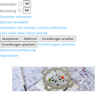
Statistiken
Statistiken
Marketing
Marketing
Optionen verwalten
Dienste verwalten
Verwalten von {vendor_count}-Lieferanten
Lese mehr über diese Zwecke
Akzeptieren
Ablehnen
Einstellungen ansehen
Einstellungen ansehen
Einstellungen speichern
Datenschutzerklärung
Impressum