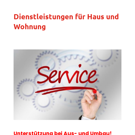
Dienstleistungen für Haus und
Wohnung
Unterstützung bei Aus- und Umbau!