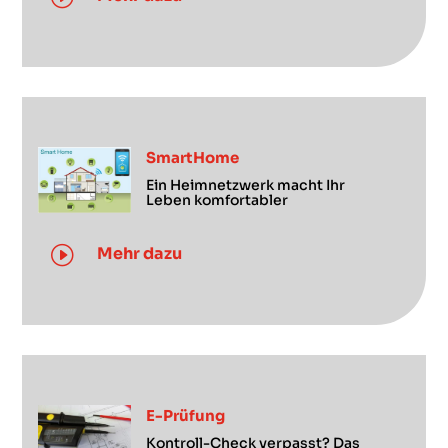
SmartHome
Ein Heimnetzwerk macht Ihr
Leben komfortabler
I
Mehr dazu
E-Prüfung
Kontroll-Check verpasst? Das